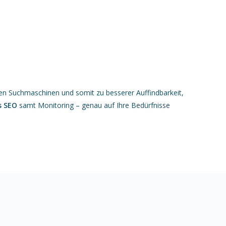
gen Suchmaschinen und somit zu besserer Auffindbarkeit,
s SEO
samt Monitoring – genau auf Ihre Bedürfnisse