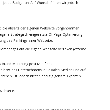
r jedes Budget an. Auf Wunsch führen wir jedoch
, die abseits der eigenen Webseite vorgenommen
igern. Strategisch eingesetzte OffPage Optimierung
ung des Rankings einer Webseite.
n Homepages auf die eigene Webseite verlinken (externe
 Brand Marketing positiv auf das
 bzw. des Unternehmens in Sozialen Medien und auf
ehen, ist jedoch nicht eindeutig geklärt. Experten
Webseite.