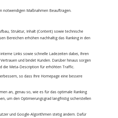
 den notwendigen Maßnahmen Beauftragen.
au, Struktur, Inhalt (Content) sowie technische
en Bereichen erhöhen nachhaltig das Ranking in den
, interne Links sowie schnelle Ladezeiten dabei, Ihren
t Vertrauen und bindet Kunden. Darüber hinaus sorgen
d die Meta-Description für erhöhten Traffic.
erbessern, so dass Ihre Homepage eine bessere
men an, genau so, wie es für das optimale Ranking
, um den Optimierungsgrad langfristig sicherstellen
utzer und Google-Algorithmen stetig ändern. Dafür