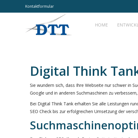
Kontaktformular
HOME
ENTWICK
Digital Think Tan
Sie wundern sich, dass Ihre Webseite nur schwer in Su
Google und in anderen Suchmaschinen zu verbessern, 
Bei Digital Think Tank erhalten Sie alle Leistungen 
SEO Check bis zur erfolgreichen Umsetzung der ver
Suchmaschinenoptim