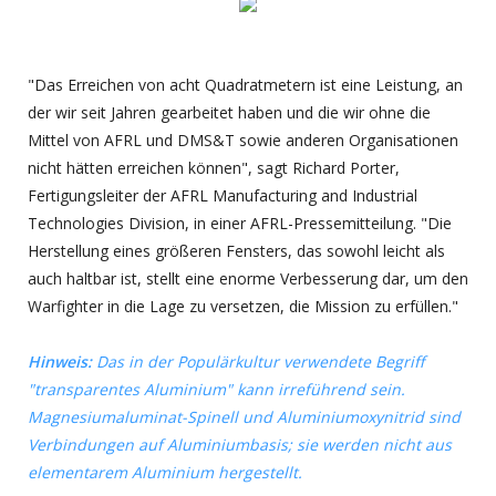
"Das Erreichen von acht Quadratmetern ist eine Leistung, an
der wir seit Jahren gearbeitet haben und die wir ohne die
Mittel von AFRL und DMS&T sowie anderen Organisationen
nicht hätten erreichen können", sagt Richard Porter,
Fertigungsleiter der AFRL Manufacturing and Industrial
Technologies Division, in einer AFRL-Pressemitteilung. "Die
Herstellung eines größeren Fensters, das sowohl leicht als
auch haltbar ist, stellt eine enorme Verbesserung dar, um den
Warfighter in die Lage zu versetzen, die Mission zu erfüllen."
Hinweis:
Das in der Populärkultur verwendete Begriff
"transparentes Aluminium" kann irreführend sein.
Magnesiumaluminat-Spinell und Aluminiumoxynitrid sind
Verbindungen auf Aluminiumbasis; sie werden nicht aus
elementarem Aluminium hergestellt.