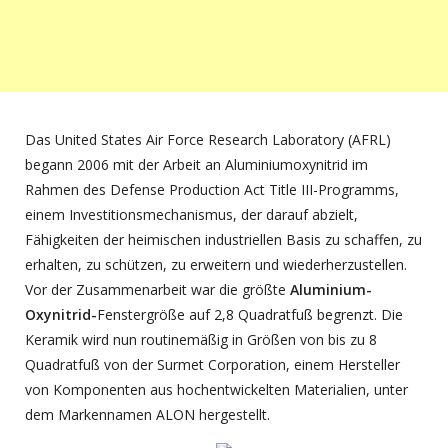
Das United States Air Force Research Laboratory (AFRL)
begann 2006 mit der Arbeit an Aluminiumoxynitrid im
Rahmen des Defense Production Act Title III-Programms,
einem Investitionsmechanismus, der darauf abzielt,
Fähigkeiten der heimischen industriellen Basis zu schaffen, zu
erhalten, zu schützen, zu erweitern und wiederherzustellen.
Vor der Zusammenarbeit war die größte
Aluminium-
Oxynitrid-
Fenstergröße auf 2,8 Quadratfuß begrenzt. Die
Keramik wird nun routinemäßig in Größen von bis zu 8
Quadratfuß von der Surmet Corporation, einem Hersteller
von Komponenten aus hochentwickelten Materialien, unter
dem Markennamen ALON hergestellt.