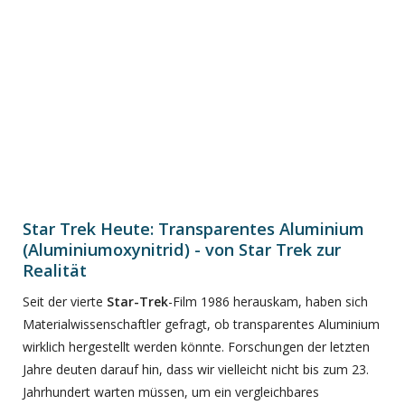
Star Trek Heute: Transparentes Aluminium
(Aluminiumoxynitrid) - von Star Trek zur
Realität
Seit der vierte
Star-Trek
-Film 1986 herauskam, haben sich
Materialwissenschaftler gefragt, ob transparentes Aluminium
wirklich hergestellt werden könnte. Forschungen der letzten
Jahre deuten darauf hin, dass wir vielleicht nicht bis zum 23.
Jahrhundert warten müssen, um ein vergleichbares