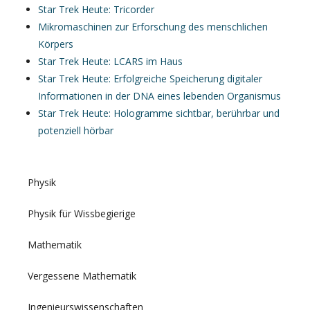
Star Trek Heute: Tricorder
Mikromaschinen zur Erforschung des menschlichen
Körpers
Star Trek Heute: LCARS im Haus
Star Trek Heute: Erfolgreiche Speicherung digitaler
Informationen in der DNA eines lebenden Organismus
Star Trek Heute: Hologramme sichtbar, berührbar und
potenziell hörbar
Physik
Physik für Wissbegierige
Mathematik
Vergessene Mathematik
Ingenieurswissenschaften