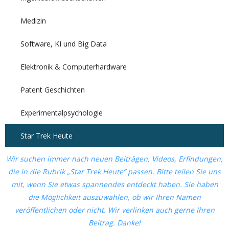
Medizin
Software, KI und Big Data
Elektronik & Computerhardware
Patent Geschichten
Experimentalpsychologie
Star Trek Heute
Wir suchen immer nach neuen Beiträgen, Videos, Erfindungen,
die in die Rubrik „Star Trek Heute“ passen. Bitte teilen Sie uns
mit, wenn Sie etwas spannendes entdeckt haben. Sie haben
die Möglichkeit auszuwählen, ob wir Ihren Namen
veröffentlichen oder nicht. Wir verlinken auch gerne Ihren
Beitrag. Danke!