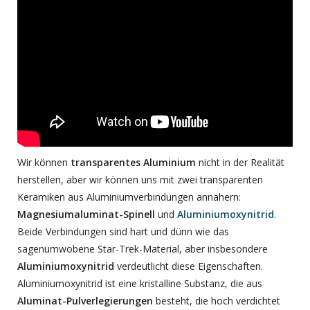
Wir können
transparentes Aluminium
nicht in der Realität
herstellen, aber wir können uns mit zwei transparenten
Keramiken aus Aluminiumverbindungen annähern:
Magnesiumaluminat-Spinell
und
Aluminiumoxynitrid
.
Beide Verbindungen sind hart und dünn wie das
sagenumwobene Star-Trek-Material, aber insbesondere
Aluminiumoxynitrid
verdeutlicht diese Eigenschaften.
Aluminiumoxynitrid ist eine kristalline Substanz, die aus
Aluminat-Pulverlegierungen
besteht, die hoch verdichtet