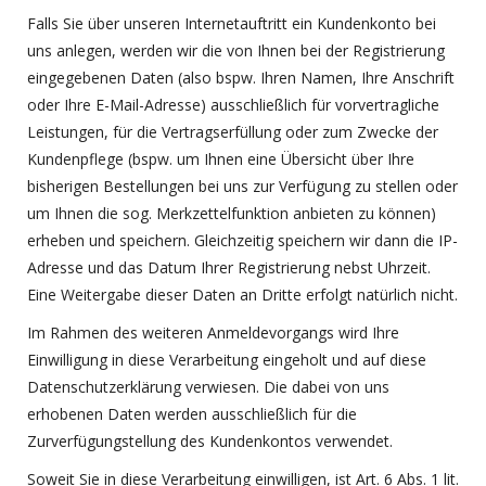
Falls Sie über unseren Internetauftritt ein Kundenkonto bei
uns anlegen, werden wir die von Ihnen bei der Registrierung
eingegebenen Daten (also bspw. Ihren Namen, Ihre Anschrift
oder Ihre E-Mail-Adresse) ausschließlich für vorvertragliche
Leistungen, für die Vertragserfüllung oder zum Zwecke der
Kundenpflege (bspw. um Ihnen eine Übersicht über Ihre
bisherigen Bestellungen bei uns zur Verfügung zu stellen oder
um Ihnen die sog. Merkzettelfunktion anbieten zu können)
erheben und speichern. Gleichzeitig speichern wir dann die IP-
Adresse und das Datum Ihrer Registrierung nebst Uhrzeit.
Eine Weitergabe dieser Daten an Dritte erfolgt natürlich nicht.
Im Rahmen des weiteren Anmeldevorgangs wird Ihre
Einwilligung in diese Verarbeitung eingeholt und auf diese
Datenschutzerklärung verwiesen. Die dabei von uns
erhobenen Daten werden ausschließlich für die
Zurverfügungstellung des Kundenkontos verwendet.
Soweit Sie in diese Verarbeitung einwilligen, ist Art. 6 Abs. 1 lit.