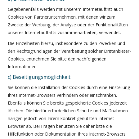
Gegebenenfalls werden mit unserem Internetauftritt auch
Cookies von Partnerunternehmen, mit denen wir zum
Zwecke der Werbung, der Analyse oder der Funktionalitäten
unseres Internetauftritts zusammenarbeiten, verwendet.
Die Einzelheiten hierzu, insbesondere zu den Zwecken und
den Rechtsgrundlagen der Verarbeitung solcher Drittanbieter-
Cookies, entnehmen Sie bitte den nachfolgenden
Informationen.
c) Beseitigungsmöglichkeit
Sie können die Installation der Cookies durch eine Einstellung
Ihres Internet-Browsers verhindern oder einschränken.
Ebenfalls können Sie bereits gespeicherte Cookies jederzeit
löschen. Die hierfür erforderlichen Schritte und Maßnahmen
hängen jedoch von Ihrem konkret genutzten Internet-
Browser ab. Bei Fragen benutzen Sie daher bitte die
Hilfefunktion oder Dokumentation Ihres Internet-Browsers