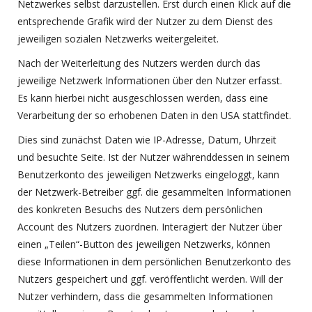
Netzwerkes selbst darzustellen. Erst durch einen Klick auf die
entsprechende Grafik wird der Nutzer zu dem Dienst des
jeweiligen sozialen Netzwerks weitergeleitet.
Nach der Weiterleitung des Nutzers werden durch das
jeweilige Netzwerk Informationen über den Nutzer erfasst.
Es kann hierbei nicht ausgeschlossen werden, dass eine
Verarbeitung der so erhobenen Daten in den USA stattfindet.
Dies sind zunächst Daten wie IP-Adresse, Datum, Uhrzeit
und besuchte Seite. Ist der Nutzer währenddessen in seinem
Benutzerkonto des jeweiligen Netzwerks eingeloggt, kann
der Netzwerk-Betreiber ggf. die gesammelten Informationen
des konkreten Besuchs des Nutzers dem persönlichen
Account des Nutzers zuordnen. Interagiert der Nutzer über
einen „Teilen“-Button des jeweiligen Netzwerks, können
diese Informationen in dem persönlichen Benutzerkonto des
Nutzers gespeichert und ggf. veröffentlicht werden. Will der
Nutzer verhindern, dass die gesammelten Informationen