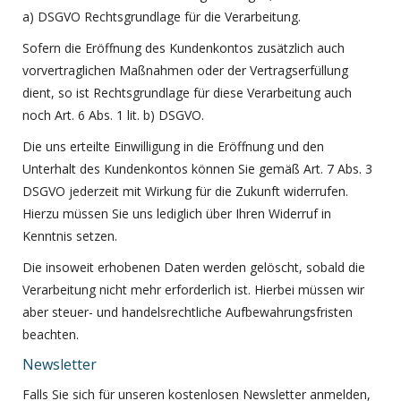
a) DSGVO Rechtsgrundlage für die Verarbeitung.
Sofern die Eröffnung des Kundenkontos zusätzlich auch
vorvertraglichen Maßnahmen oder der Vertragserfüllung
dient, so ist Rechtsgrundlage für diese Verarbeitung auch
noch Art. 6 Abs. 1 lit. b) DSGVO.
Die uns erteilte Einwilligung in die Eröffnung und den
Unterhalt des Kundenkontos können Sie gemäß Art. 7 Abs. 3
DSGVO jederzeit mit Wirkung für die Zukunft widerrufen.
Hierzu müssen Sie uns lediglich über Ihren Widerruf in
Kenntnis setzen.
Die insoweit erhobenen Daten werden gelöscht, sobald die
Verarbeitung nicht mehr erforderlich ist. Hierbei müssen wir
aber steuer- und handelsrechtliche Aufbewahrungsfristen
beachten.
Newsletter
Falls Sie sich für unseren kostenlosen Newsletter anmelden,