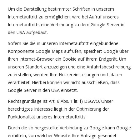
Um die Darstellung bestimmter Schriften in unserem
Internetauftritt zu ermöglichen, wird bei Aufruf unseres
Internetauftritts eine Verbindung zu dem Google-Server in
den USA aufgebaut.
Sofern Sie die in unseren Internetauftritt eingebundene
Komponente Google Maps aufrufen, speichert Google über
Ihren Internet-Browser ein Cookie auf Ihrem Endgerät. Um
unseren Standort anzuzeigen und eine Anfahrtsbeschreibung
zu erstellen, werden Ihre Nutzereinstellungen und -daten
verarbeitet. Hierbei können wir nicht ausschließen, dass
Google Server in den USA einsetzt.
Rechtsgrundlage ist Art. 6 Abs. 1 lit. f) DSGVO. Unser
berechtigtes Interesse liegt in der Optimierung der
Funktionalität unseres Internetauftritts.
Durch die so hergestellte Verbindung zu Google kann Google
ermitteln, von welcher Website Ihre Anfrage gesendet