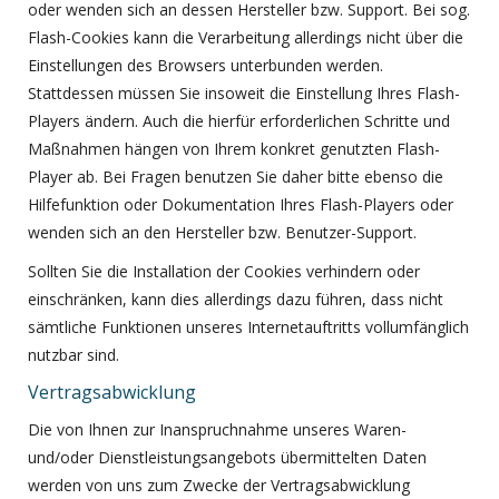
oder wenden sich an dessen Hersteller bzw. Support. Bei sog.
Flash-Cookies kann die Verarbeitung allerdings nicht über die
Einstellungen des Browsers unterbunden werden.
Stattdessen müssen Sie insoweit die Einstellung Ihres Flash-
Players ändern. Auch die hierfür erforderlichen Schritte und
Maßnahmen hängen von Ihrem konkret genutzten Flash-
Player ab. Bei Fragen benutzen Sie daher bitte ebenso die
Hilfefunktion oder Dokumentation Ihres Flash-Players oder
wenden sich an den Hersteller bzw. Benutzer-Support.
Sollten Sie die Installation der Cookies verhindern oder
einschränken, kann dies allerdings dazu führen, dass nicht
sämtliche Funktionen unseres Internetauftritts vollumfänglich
nutzbar sind.
Vertragsabwicklung
Die von Ihnen zur Inanspruchnahme unseres Waren-
und/oder Dienstleistungsangebots übermittelten Daten
werden von uns zum Zwecke der Vertragsabwicklung