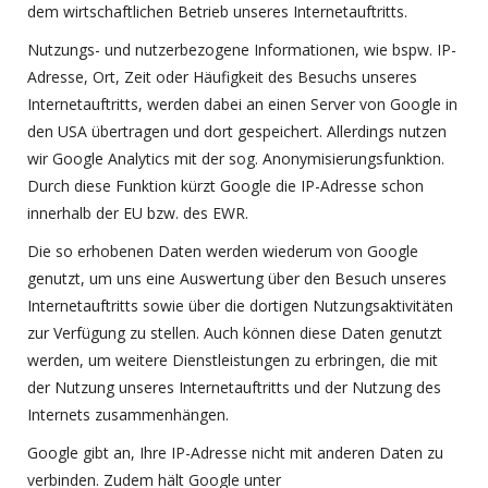
dem wirtschaftlichen Betrieb unseres Internetauftritts.
Nutzungs- und nutzerbezogene Informationen, wie bspw. IP-
Adresse, Ort, Zeit oder Häufigkeit des Besuchs unseres
Internetauftritts, werden dabei an einen Server von Google in
den USA übertragen und dort gespeichert. Allerdings nutzen
wir Google Analytics mit der sog. Anonymisierungsfunktion.
Durch diese Funktion kürzt Google die IP-Adresse schon
innerhalb der EU bzw. des EWR.
Die so erhobenen Daten werden wiederum von Google
genutzt, um uns eine Auswertung über den Besuch unseres
Internetauftritts sowie über die dortigen Nutzungsaktivitäten
zur Verfügung zu stellen. Auch können diese Daten genutzt
werden, um weitere Dienstleistungen zu erbringen, die mit
der Nutzung unseres Internetauftritts und der Nutzung des
Internets zusammenhängen.
Google gibt an, Ihre IP-Adresse nicht mit anderen Daten zu
verbinden. Zudem hält Google unter