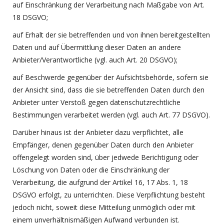
auf Einschränkung der Verarbeitung nach Maßgabe von Art.
18 DSGVO;
auf Erhalt der sie betreffenden und von ihnen bereitgestellten
Daten und auf Übermittlung dieser Daten an andere
Anbieter/Verantwortliche (vgl. auch Art. 20 DSGVO);
auf Beschwerde gegenüber der Aufsichtsbehörde, sofern sie
der Ansicht sind, dass die sie betreffenden Daten durch den
Anbieter unter Verstoß gegen datenschutzrechtliche
Bestimmungen verarbeitet werden (vgl. auch Art. 77 DSGVO).
Darüber hinaus ist der Anbieter dazu verpflichtet, alle
Empfänger, denen gegenüber Daten durch den Anbieter
offengelegt worden sind, über jedwede Berichtigung oder
Löschung von Daten oder die Einschränkung der
Verarbeitung, die aufgrund der Artikel 16, 17 Abs. 1, 18
DSGVO erfolgt, zu unterrichten. Diese Verpflichtung besteht
jedoch nicht, soweit diese Mitteilung unmöglich oder mit
einem unverhältnismäßigen Aufwand verbunden ist.