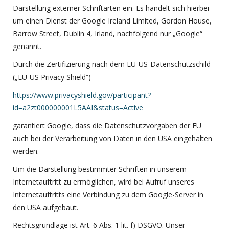
Darstellung externer Schriftarten ein. Es handelt sich hierbei
um einen Dienst der Google Ireland Limited, Gordon House,
Barrow Street, Dublin 4, Irland, nachfolgend nur „Google“
genannt.
Durch die Zertifizierung nach dem EU-US-Datenschutzschild
(„EU-US Privacy Shield“)
https://www.privacyshield.gov/participant?
id=a2zt000000001L5AAI&status=Active
garantiert Google, dass die Datenschutzvorgaben der EU
auch bei der Verarbeitung von Daten in den USA eingehalten
werden.
Um die Darstellung bestimmter Schriften in unserem
Internetauftritt zu ermöglichen, wird bei Aufruf unseres
Internetauftritts eine Verbindung zu dem Google-Server in
den USA aufgebaut.
Rechtsgrundlage ist Art. 6 Abs. 1 lit. f) DSGVO. Unser