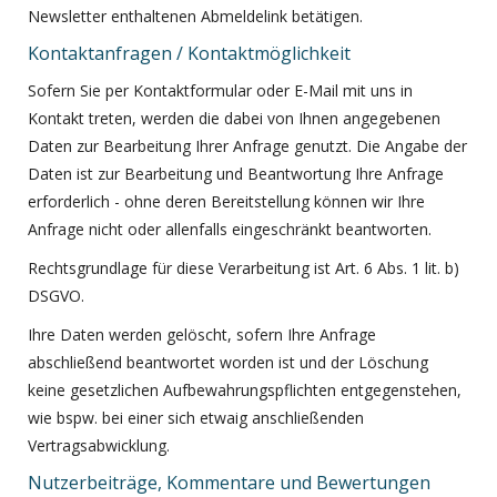
Newsletter enthaltenen Abmeldelink betätigen.
Kontaktanfragen / Kontaktmöglichkeit
Sofern Sie per Kontaktformular oder E-Mail mit uns in
Kontakt treten, werden die dabei von Ihnen angegebenen
Daten zur Bearbeitung Ihrer Anfrage genutzt. Die Angabe der
Daten ist zur Bearbeitung und Beantwortung Ihre Anfrage
erforderlich - ohne deren Bereitstellung können wir Ihre
Anfrage nicht oder allenfalls eingeschränkt beantworten.
Rechtsgrundlage für diese Verarbeitung ist Art. 6 Abs. 1 lit. b)
DSGVO.
Ihre Daten werden gelöscht, sofern Ihre Anfrage
abschließend beantwortet worden ist und der Löschung
keine gesetzlichen Aufbewahrungspflichten entgegenstehen,
wie bspw. bei einer sich etwaig anschließenden
Vertragsabwicklung.
Nutzerbeiträge, Kommentare und Bewertungen