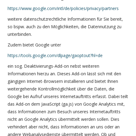
https://www.google.com/intl/de/policies/privacy/partners
weitere datenschutzrechtliche Informationen für Sie bereit,
so bspw. auch zu den Möglichkeiten, die Datennutzung zu
unterbinden.
Zudem bietet Google unter
https://tools.google.com/dlpage/gaoptout?hl=de
ein sog. Deaktivierungs-Add-on nebst weiteren
Informationen hierzu an. Dieses Add-on lässt sich mit den
gängigen Internet-Browsern installieren und bietet Ihnen
weitergehende Kontrollmöglichkeit über die Daten, die
Google bei Aufruf unseres Internetauftritts erfasst. Dabei teilt
das Add-on dem JavaScript (ga.js) von Google Analytics mit,
dass Informationen zum Besuch unseres Internetauftritts
nicht an Google Analytics übermittelt werden sollen. Dies
verhindert aber nicht, dass Informationen an uns oder an
andere Webanalysedienste übermittelt werden. Ob und