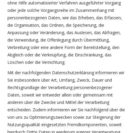
ohne Hilfe automatisierter Verfahren ausgeführter Vorgang
oder jede solche Vorgangsreihe im Zusammenhang mit
personenbezogenen Daten, wie das Erheben, das Erfassen,
die Organisation, das Ordnen, die Speicherung, die
Anpassung oder Veränderung, das Auslesen, das Abfragen,
die Verwendung, die Offenlegung durch Übermittlung,
Verbreitung oder eine andere Form der Bereitstellung, den
Abgleich oder die Verknüpfung, die Einschränkung, das
Löschen oder die Vernichtung.
Mit der nachfolgenden Datenschutzerklärung informieren wir
Sie insbesondere über Art, Umfang, Zweck, Dauer und
Rechtsgrundlage der Verarbeitung personenbezogener
Daten, soweit wir entweder allein oder gemeinsam mit
anderen über die Zwecke und Mittel der Verarbeitung
entscheiden. Zudem informieren wir Sie nachfolgend über die
von uns zu Optimierungszwecken sowie zur Steigerung der
Nutzungsqualität eingesetzten Fremdkomponenten, soweit
hierdurch Dritte Daten in wiederum eigener Verantwortung