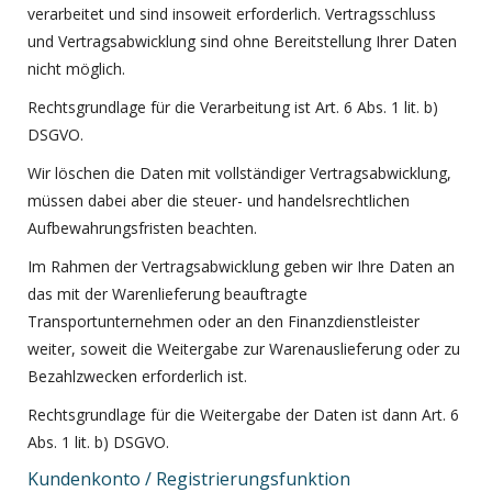
verarbeitet und sind insoweit erforderlich. Vertragsschluss
und Vertragsabwicklung sind ohne Bereitstellung Ihrer Daten
nicht möglich.
Rechtsgrundlage für die Verarbeitung ist Art. 6 Abs. 1 lit. b)
DSGVO.
Wir löschen die Daten mit vollständiger Vertragsabwicklung,
müssen dabei aber die steuer- und handelsrechtlichen
Aufbewahrungsfristen beachten.
Im Rahmen der Vertragsabwicklung geben wir Ihre Daten an
das mit der Warenlieferung beauftragte
Transportunternehmen oder an den Finanzdienstleister
weiter, soweit die Weitergabe zur Warenauslieferung oder zu
Bezahlzwecken erforderlich ist.
Rechtsgrundlage für die Weitergabe der Daten ist dann Art. 6
Abs. 1 lit. b) DSGVO.
Kundenkonto / Registrierungsfunktion