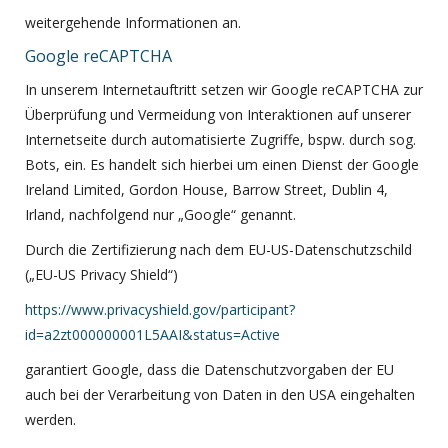
weitergehende Informationen an.
Google reCAPTCHA
In unserem Internetauftritt setzen wir Google reCAPTCHA zur
Überprüfung und Vermeidung von Interaktionen auf unserer
Internetseite durch automatisierte Zugriffe, bspw. durch sog.
Bots, ein. Es handelt sich hierbei um einen Dienst der Google
Ireland Limited, Gordon House, Barrow Street, Dublin 4,
Irland, nachfolgend nur „Google“ genannt.
Durch die Zertifizierung nach dem EU-US-Datenschutzschild
(„EU-US Privacy Shield“)
https://www.privacyshield.gov/participant?
id=a2zt000000001L5AAI&status=Active
garantiert Google, dass die Datenschutzvorgaben der EU
auch bei der Verarbeitung von Daten in den USA eingehalten
werden.