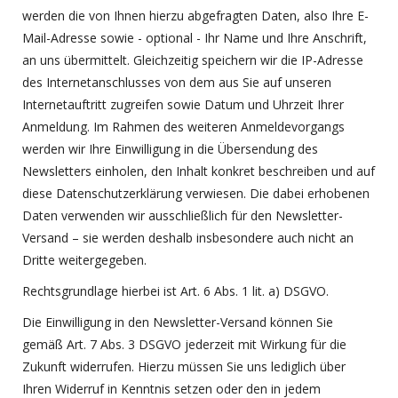
werden die von Ihnen hierzu abgefragten Daten, also Ihre E-
Mail-Adresse sowie - optional - Ihr Name und Ihre Anschrift,
an uns übermittelt. Gleichzeitig speichern wir die IP-Adresse
des Internetanschlusses von dem aus Sie auf unseren
Internetauftritt zugreifen sowie Datum und Uhrzeit Ihrer
Anmeldung. Im Rahmen des weiteren Anmeldevorgangs
werden wir Ihre Einwilligung in die Übersendung des
Newsletters einholen, den Inhalt konkret beschreiben und auf
diese Datenschutzerklärung verwiesen. Die dabei erhobenen
Daten verwenden wir ausschließlich für den Newsletter-
Versand – sie werden deshalb insbesondere auch nicht an
Dritte weitergegeben.
Rechtsgrundlage hierbei ist Art. 6 Abs. 1 lit. a) DSGVO.
Die Einwilligung in den Newsletter-Versand können Sie
gemäß Art. 7 Abs. 3 DSGVO jederzeit mit Wirkung für die
Zukunft widerrufen. Hierzu müssen Sie uns lediglich über
Ihren Widerruf in Kenntnis setzen oder den in jedem