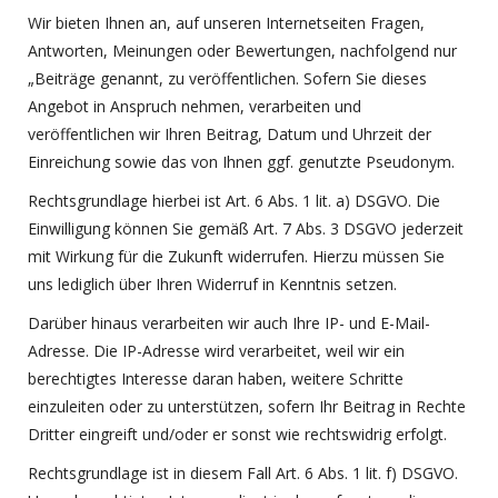
Wir bieten Ihnen an, auf unseren Internetseiten Fragen,
Antworten, Meinungen oder Bewertungen, nachfolgend nur
„Beiträge genannt, zu veröffentlichen. Sofern Sie dieses
Angebot in Anspruch nehmen, verarbeiten und
veröffentlichen wir Ihren Beitrag, Datum und Uhrzeit der
Einreichung sowie das von Ihnen ggf. genutzte Pseudonym.
Rechtsgrundlage hierbei ist Art. 6 Abs. 1 lit. a) DSGVO. Die
Einwilligung können Sie gemäß Art. 7 Abs. 3 DSGVO jederzeit
mit Wirkung für die Zukunft widerrufen. Hierzu müssen Sie
uns lediglich über Ihren Widerruf in Kenntnis setzen.
Darüber hinaus verarbeiten wir auch Ihre IP- und E-Mail-
Adresse. Die IP-Adresse wird verarbeitet, weil wir ein
berechtigtes Interesse daran haben, weitere Schritte
einzuleiten oder zu unterstützen, sofern Ihr Beitrag in Rechte
Dritter eingreift und/oder er sonst wie rechtswidrig erfolgt.
Rechtsgrundlage ist in diesem Fall Art. 6 Abs. 1 lit. f) DSGVO.