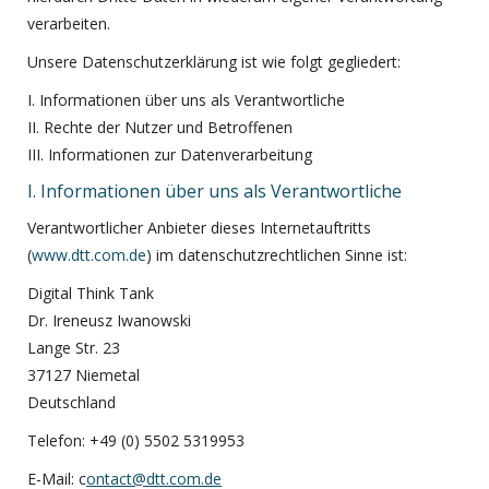
verarbeiten.
Unsere Datenschutzerklärung ist wie folgt gegliedert:
I. Informationen über uns als Verantwortliche
II. Rechte der Nutzer und Betroffenen
III. Informationen zur Datenverarbeitung
I. Informationen über uns als Verantwortliche
Verantwortlicher Anbieter dieses Internetauftritts
(
www.dtt.com.de
) im datenschutzrechtlichen Sinne ist:
Digital Think Tank
Dr. Ireneusz Iwanowski
Lange Str. 23
37127 Niemetal
Deutschland
Telefon: +49 (0) 5502 5319953
E-Mail: c
onta
c
t@dtt.com.de