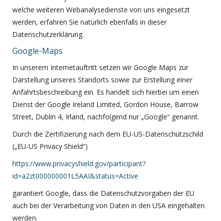
welche weiteren Webanalysedienste von uns eingesetzt
werden, erfahren Sie natürlich ebenfalls in dieser
Datenschutzerklärung.
Google-Maps
In unserem Internetauftritt setzen wir Google Maps zur
Darstellung unseres Standorts sowie zur Erstellung einer
Anfahrtsbeschreibung ein. Es handelt sich hierbei um einen
Dienst der Google Ireland Limited, Gordon House, Barrow
Street, Dublin 4, Irland, nachfolgend nur „Google“ genannt.
Durch die Zertifizierung nach dem EU-US-Datenschutzschild
(„EU-US Privacy Shield“)
https://www.privacyshield.gov/participant?
id=a2zt000000001L5AAI&status=Active
garantiert Google, dass die Datenschutzvorgaben der EU
auch bei der Verarbeitung von Daten in den USA eingehalten
werden.