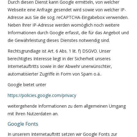
Durch diesen Dienst kann Google ermitteln, von welcher
Webseite eine Anfrage gesendet wird sowie von welcher IP-
Adresse aus Sie die sog. reCAPTCHA-Eingabebox verwenden.
Neben Ihrer IP-Adresse werden womöglich noch weitere
Informationen durch Google erfasst, die für das Angebot und
die Gewährleistung dieses Dienstes notwendig sind.
Rechtsgrundlage ist Art. 6 Abs. 1 lit. f) DSGVO. Unser
berechtigtes Interesse liegt in der Sicherheit unseres
Internetauftritts sowie in der Abwehr unerwünschter,
automatisierter Zugriffe in Form von Spam o.ä..
Google bietet unter
https://policies.google.com/privacy
weitergehende Informationen zu dem allgemeinen Umgang
mit Ihren Nutzerdaten an.
Google Fonts
In unserem Internetauftritt setzen wir Google Fonts zur