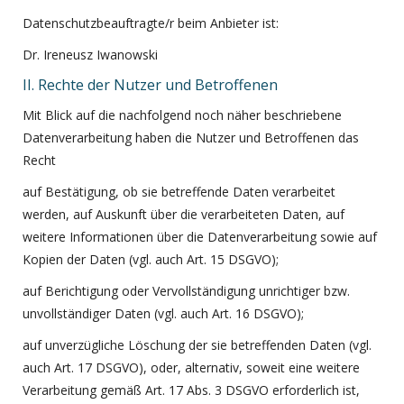
Datenschutzbeauftragte/r beim Anbieter ist:
Dr. Ireneusz Iwanowski
II. Rechte der Nutzer und Betroffenen
Mit Blick auf die nachfolgend noch näher beschriebene
Datenverarbeitung haben die Nutzer und Betroffenen das
Recht
auf Bestätigung, ob sie betreffende Daten verarbeitet
werden, auf Auskunft über die verarbeiteten Daten, auf
weitere Informationen über die Datenverarbeitung sowie auf
Kopien der Daten (vgl. auch Art. 15 DSGVO);
auf Berichtigung oder Vervollständigung unrichtiger bzw.
unvollständiger Daten (vgl. auch Art. 16 DSGVO);
auf unverzügliche Löschung der sie betreffenden Daten (vgl.
auch Art. 17 DSGVO), oder, alternativ, soweit eine weitere
Verarbeitung gemäß Art. 17 Abs. 3 DSGVO erforderlich ist,