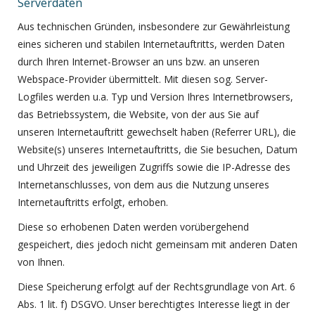
Serverdaten
Aus technischen Gründen, insbesondere zur Gewährleistung
eines sicheren und stabilen Internetauftritts, werden Daten
durch Ihren Internet-Browser an uns bzw. an unseren
Webspace-Provider übermittelt. Mit diesen sog. Server-
Logfiles werden u.a. Typ und Version Ihres Internetbrowsers,
das Betriebssystem, die Website, von der aus Sie auf
unseren Internetauftritt gewechselt haben (Referrer URL), die
Website(s) unseres Internetauftritts, die Sie besuchen, Datum
und Uhrzeit des jeweiligen Zugriffs sowie die IP-Adresse des
Internetanschlusses, von dem aus die Nutzung unseres
Internetauftritts erfolgt, erhoben.
Diese so erhobenen Daten werden vorübergehend
gespeichert, dies jedoch nicht gemeinsam mit anderen Daten
von Ihnen.
Diese Speicherung erfolgt auf der Rechtsgrundlage von Art. 6
Abs. 1 lit. f) DSGVO. Unser berechtigtes Interesse liegt in der