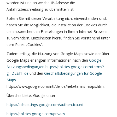
worden ist und an welche IP-Adresse die
Anfahrtsbeschreibung zu übermitteln ist.
Sofern Sie mit dieser Verarbeitung nicht einverstanden sind,
haben Sie die Möglichkeit, die Installation der Cookies durch
die entsprechenden Einstellungen in Ihrem Internet-Browser
zu verhindern. Einzelheiten hierzu finden Sie vorstehend unter
dem Punkt „Cookies“.
Zudem erfolgt die Nutzung von Google Maps sowie der über
Google Maps erlangten Informationen nach den
Google-
Nutzungsbedingungen
https://policies.google.com/terms?
gl=DE&hl=de
und den
Geschäftsbedingungen für Google
Maps
https://www.google.com/intl/de_de/help/terms_maps.html.
Überdies bietet Google unter
https://adssettings.google.com/authenticated
https://policies.google.com/privacy