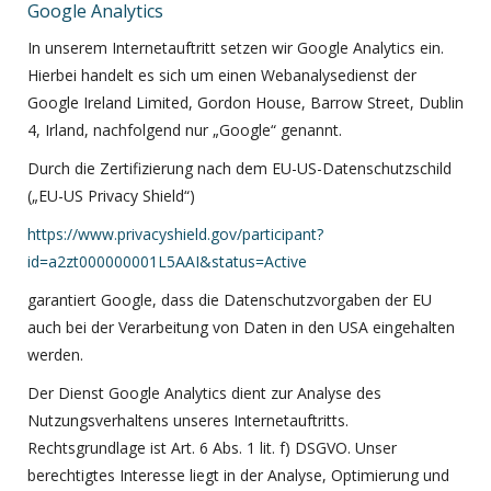
Google Analytics
In unserem Internetauftritt setzen wir Google Analytics ein.
Hierbei handelt es sich um einen Webanalysedienst der
Google Ireland Limited, Gordon House, Barrow Street, Dublin
4, Irland, nachfolgend nur „Google“ genannt.
Durch die Zertifizierung nach dem EU-US-Datenschutzschild
(„EU-US Privacy Shield“)
https://www.privacyshield.gov/participant?
id=a2zt000000001L5AAI&status=Active
garantiert Google, dass die Datenschutzvorgaben der EU
auch bei der Verarbeitung von Daten in den USA eingehalten
werden.
Der Dienst Google Analytics dient zur Analyse des
Nutzungsverhaltens unseres Internetauftritts.
Rechtsgrundlage ist Art. 6 Abs. 1 lit. f) DSGVO. Unser
berechtigtes Interesse liegt in der Analyse, Optimierung und