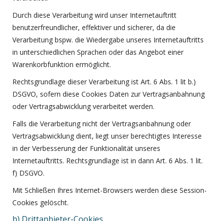
Durch diese Verarbeitung wird unser Internetauftritt
benutzerfreundlicher, effektiver und sicherer, da die
Verarbeitung bspw. die Wiedergabe unseres Internetauftritts
in unterschiedlichen Sprachen oder das Angebot einer
Warenkorbfunktion ermöglicht.
Rechtsgrundlage dieser Verarbeitung ist Art. 6 Abs. 1 lit b.)
DSGVO, sofern diese Cookies Daten zur Vertragsanbahnung
oder Vertragsabwicklung verarbeitet werden.
Falls die Verarbeitung nicht der Vertragsanbahnung oder
Vertragsabwicklung dient, liegt unser berechtigtes Interesse
in der Verbesserung der Funktionalität unseres
Internetauftritts. Rechtsgrundlage ist in dann Art. 6 Abs. 1 lit.
f) DSGVO.
Mit Schließen Ihres Internet-Browsers werden diese Session-
Cookies gelöscht.
b) Drittanbieter-Cookies