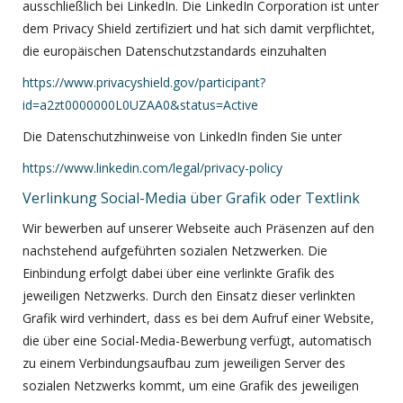
ausschließlich bei LinkedIn. Die LinkedIn Corporation ist unter
dem Privacy Shield zertifiziert und hat sich damit verpflichtet,
die europäischen Datenschutzstandards einzuhalten
https://www.privacyshield.gov/participant?
id=a2zt0000000L0UZAA0&status=Active
Die Datenschutzhinweise von LinkedIn finden Sie unter
https://www.linkedin.com/legal/privacy-policy
Verlinkung Social-Media über Grafik oder Textlink
Wir bewerben auf unserer Webseite auch Präsenzen auf den
nachstehend aufgeführten sozialen Netzwerken. Die
Einbindung erfolgt dabei über eine verlinkte Grafik des
jeweiligen Netzwerks. Durch den Einsatz dieser verlinkten
Grafik wird verhindert, dass es bei dem Aufruf einer Website,
die über eine Social-Media-Bewerbung verfügt, automatisch
zu einem Verbindungsaufbau zum jeweiligen Server des
sozialen Netzwerks kommt, um eine Grafik des jeweiligen