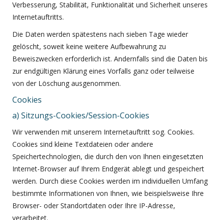
Verbesserung, Stabilität, Funktionalität und Sicherheit unseres
Internetauftritts.
Die Daten werden spätestens nach sieben Tage wieder
gelöscht, soweit keine weitere Aufbewahrung zu
Beweiszwecken erforderlich ist. Andernfalls sind die Daten bis
zur endgültigen Klärung eines Vorfalls ganz oder teilweise
von der Löschung ausgenommen.
Cookies
a) Sitzungs-Cookies/Session-Cookies
Wir verwenden mit unserem Internetauftritt sog. Cookies.
Cookies sind kleine Textdateien oder andere
Speichertechnologien, die durch den von Ihnen eingesetzten
Internet-Browser auf Ihrem Endgerät ablegt und gespeichert
werden. Durch diese Cookies werden im individuellen Umfang
bestimmte Informationen von Ihnen, wie beispielsweise Ihre
Browser- oder Standortdaten oder Ihre IP-Adresse,
verarbeitet.