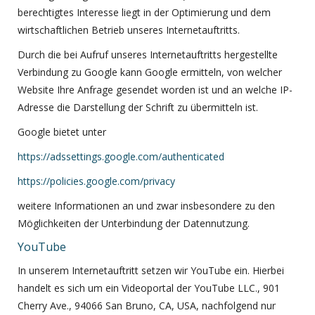
berechtigtes Interesse liegt in der Optimierung und dem
wirtschaftlichen Betrieb unseres Internetauftritts.
Durch die bei Aufruf unseres Internetauftritts hergestellte
Verbindung zu Google kann Google ermitteln, von welcher
Website Ihre Anfrage gesendet worden ist und an welche IP-
Adresse die Darstellung der Schrift zu übermitteln ist.
Google bietet unter
https://adssettings.google.com/authenticated
https://policies.google.com/privacy
weitere Informationen an und zwar insbesondere zu den
Möglichkeiten der Unterbindung der Datennutzung.
YouTube
In unserem Internetauftritt setzen wir YouTube ein. Hierbei
handelt es sich um ein Videoportal der YouTube LLC., 901
Cherry Ave., 94066 San Bruno, CA, USA, nachfolgend nur