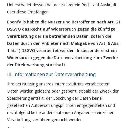
Unbeschadet dessen hat der Nutzer ein Recht auf Auskunft
über diese Empfänger.
Ebenfalls haben die Nutzer und Betroffenen nach Art. 21
DSGVO das Recht auf Widerspruch gegen die künftige
Verarbeitung der sie betreffenden Daten, sofern die
Daten durch den Anbieter nach Maßgabe von Art. 6 Abs.
1 lit. f) DSGVO verarbeitet werden. Insbesondere ist ein
Widerspruch gegen die Datenverarbeitung zum Zwecke
der Direktwerbung statthaft.
III. Informationen zur Datenverarbeitung
Ihre bei Nutzung unseres Internetauftritts verarbeiteten
Daten werden gelöscht oder gesperrt, sobald der Zweck der
Speicherung entfällt, der Löschung der Daten keine
gesetzlichen Aufbewahrungspflichten entgegenstehen und
nachfolgend keine anderslautenden Angaben zu einzelnen
Verarbeitungsverfahren gemacht werden.