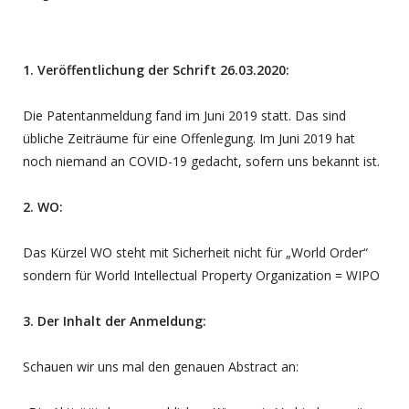
1. Veröffentlichung der Schrift 26.03.2020:
Die Patentanmeldung fand im Juni 2019 statt. Das sind
übliche Zeiträume für eine Offenlegung. Im Juni 2019 hat
noch niemand an COVID-19 gedacht, sofern uns bekannt ist.
2. WO:
Das Kürzel WO steht mit Sicherheit nicht für „World Order“
sondern für World Intellectual Property Organization = WIPO
3. Der Inhalt der Anmeldung:
Schauen wir uns mal den genauen Abstract an: