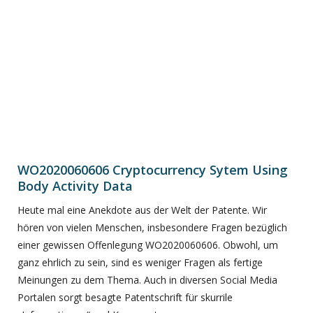
WO2020060606 Cryptocurrency Sytem Using
Body Activity Data
Heute mal eine Anekdote aus der Welt der Patente. Wir
hören von vielen Menschen, insbesondere Fragen bezüglich
einer gewissen Offenlegung WO2020060606. Obwohl, um
ganz ehrlich zu sein, sind es weniger Fragen als fertige
Meinungen zu dem Thema. Auch in diversen Social Media
Portalen sorgt besagte Patentschrift für skurrile