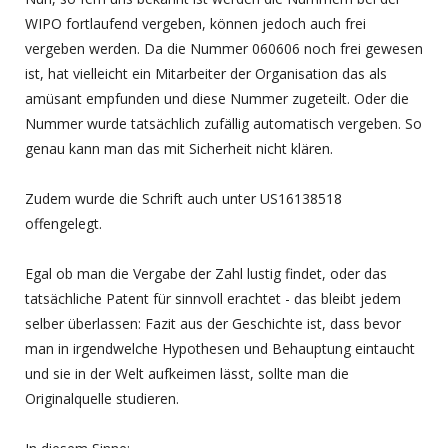
WIPO fortlaufend vergeben, können jedoch auch frei
vergeben werden. Da die Nummer 060606 noch frei gewesen
ist, hat vielleicht ein Mitarbeiter der Organisation das als
amüsant empfunden und diese Nummer zugeteilt. Oder die
Nummer wurde tatsächlich zufällig automatisch vergeben. So
genau kann man das mit Sicherheit nicht klären.
Zudem wurde die Schrift auch unter US16138518
offengelegt.
Egal ob man die Vergabe der Zahl lustig findet, oder das
tatsächliche Patent für sinnvoll erachtet - das bleibt jedem
selber überlassen: Fazit aus der Geschichte ist, dass bevor
man in irgendwelche Hypothesen und Behauptung eintaucht
und sie in der Welt aufkeimen lässt, sollte man die
Originalquelle studieren.