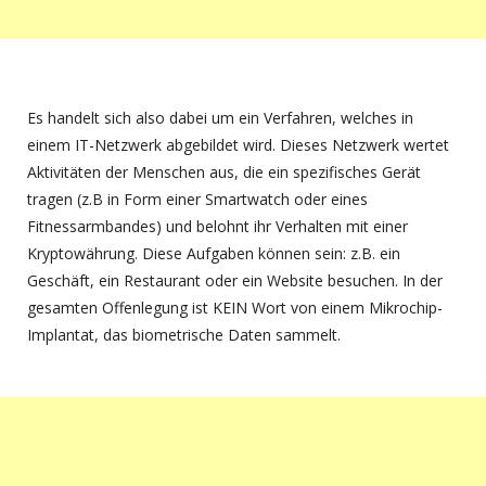
Es handelt sich also dabei um ein Verfahren, welches in
einem IT-Netzwerk abgebildet wird. Dieses Netzwerk wertet
Aktivitäten der Menschen aus, die ein spezifisches Gerät
tragen (z.B in Form einer Smartwatch oder eines
Fitnessarmbandes) und belohnt ihr Verhalten mit einer
Kryptowährung. Diese Aufgaben können sein: z.B. ein
Geschäft, ein Restaurant oder ein Website besuchen. In der
gesamten Offenlegung ist KEIN Wort von einem Mikrochip-
Implantat, das biometrische Daten sammelt.