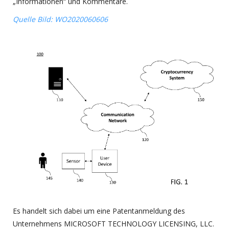
„Informationen“ und Kommentare.
Quelle Bild: WO2020060606
Es handelt sich dabei um eine Patentanmeldung des
Unternehmens MICROSOFT TECHNOLOGY LICENSING, LLC.