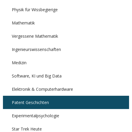
Physik für Wissbegierige
Mathematik
Vergessene Mathematik
Ingenieurswissenschaften
Medizin
Software, KI und Big Data
Elektronik & Computerhardware
Patent Geschichten
Experimentalpsychologie
Star Trek Heute