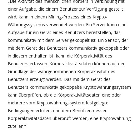
„Die Aktivität des menschlichen Körpers in Verbindung mit
einer Aufgabe, die einem Benutzer zur Verfügung gestellt
wird, kann in einem Mining-Prozess eines Krypto-
Währungssystems verwendet werden. Ein Server kann eine
Aufgabe für ein Gerät eines Benutzers bereitstellen, das
kommunikativ mit dem Server gekoppelt ist. Ein Sensor, der
mit dem Gerät des Benutzers kommunikativ gekoppelt oder
in diesem enthalten ist, kann die Körperaktivität des
Benutzers erfassen. Körperaktivitätsdaten können auf der
Grundlage der wahrgenommenen Körperaktivität des
Benutzers erzeugt werden. Das mit dem Gerät des
Benutzers kommunikativ gekoppelte Kryptowährungssystem
kann überprüfen, ob die Körperaktivitätsdaten eine oder
mehrere vom Kryptowährungssystem festgelegte
Bedingungen erfüllen, und dem Benutzer, dessen
Körperaktivitätsdaten überprüft werden, eine Kryptowährung
zuteilen.“