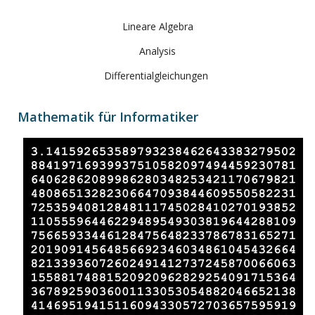
Lineare Algebra
Analysis
Differentialgleichungen
Mathematik für Informatiker