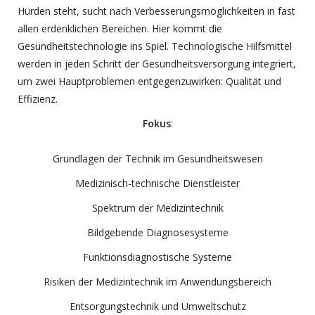
Hürden steht, sucht nach Verbesserungsmöglichkeiten in fast
allen erdenklichen Bereichen. Hier kommt die
Gesundheitstechnologie ins Spiel. Technologische Hilfsmittel
werden in jeden Schritt der Gesundheitsversorgung integriert,
um zwei Hauptproblemen entgegenzuwirken: Qualität und
Effizienz.
Fokus
:
Grundlagen der Technik im Gesundheitswesen
Medizinisch-technische Dienstleister
Spektrum der Medizintechnik
Bildgebende Diagnosesysteme
Funktionsdiagnostische Systeme
Risiken der Medizintechnik im Anwendungsbereich
Entsorgungstechnik und Umweltschutz