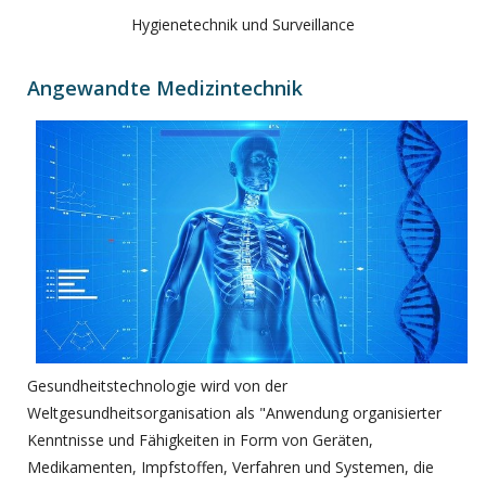
Hygienetechnik und Surveillance
Angewandte Medizintechnik
Gesundheitstechnologie wird von der
Weltgesundheitsorganisation als "Anwendung organisierter
Kenntnisse und Fähigkeiten in Form von Geräten,
Medikamenten, Impfstoffen, Verfahren und Systemen, die