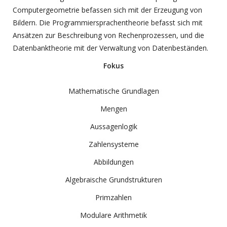
Computergeometrie befassen sich mit der Erzeugung von
Bildern. Die Programmiersprachentheorie befasst sich mit
Ansätzen zur Beschreibung von Rechenprozessen, und die
Datenbanktheorie mit der Verwaltung von Datenbeständen.
Fokus
Mathematische Grundlagen
Mengen
Aussagenlogik
Zahlensysteme
Abbildungen
Algebraische Grundstrukturen
Primzahlen
Modulare Arithmetik