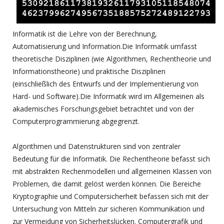
Informatik ist die Lehre von der Berechnung,
Automatisierung und Information.Die Informatik umfasst
theoretische Disziplinen (wie Algorithmen, Rechentheorie und
Informationstheorie) und praktische Disziplinen
(einschließlich des Entwurfs und der Implementierung von
Hard- und Software).Die Informatik wird im Allgemeinen als
akademisches Forschungsgebiet betrachtet und von der
Computerprogrammierung abgegrenzt.
Algorithmen und Datenstrukturen sind von zentraler
Bedeutung für die Informatik. Die Rechentheorie befasst sich
mit abstrakten Rechenmodellen und allgemeinen Klassen von
Problemen, die damit gelöst werden können. Die Bereiche
Kryptographie und Computersicherheit befassen sich mit der
Untersuchung von Mitteln zur sicheren Kommunikation und
zur Vermeidung von Sicherheitslücken. Computergrafik und