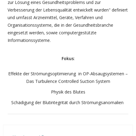
zur Lösung eines Gesundheitsproblems und zur
Verbesserung der Lebensqualität entwickelt wurden" definiert
und umfasst Arzneimittel, Geräte, Verfahren und
Organisationssysteme, die in der Gesundheitsbranche
eingesetzt werden, sowie computergestützte
Informationssysteme.
Fokus
:
Effekte der Strömungsoptimierung in OP-Absaugsystemen –
Das Turbulence Controlled Suction System
Physik des Blutes
Schädigung der Blutintegrität durch Strömungsanomalien