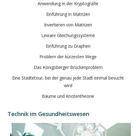
Anwendung in der Kryptografie
Einführung in Matrizen
Invertieren von Matrizen
Lineare Gleichungssysteme
Einführung zu Graphen
Problem der kürzesten Wege
Das Königsberger Brückenproblem
Eine Städtetour, bei der genau jede Stadt einmal besucht
wird
Bäume und Knotentheorie
Technik im Gesundheitswesen