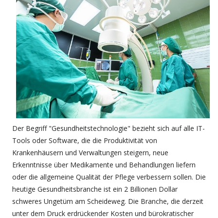
Der Begriff "Gesundheitstechnologie" bezieht sich auf alle IT-
Tools oder Software, die die Produktivität von
Krankenhäusern und Verwaltungen steigern, neue
Erkenntnisse über Medikamente und Behandlungen liefern
oder die allgemeine Qualität der Pflege verbessern sollen. Die
heutige Gesundheitsbranche ist ein 2 Billionen Dollar
schweres Ungetüm am Scheideweg. Die Branche, die derzeit
unter dem Druck erdrückender Kosten und bürokratischer