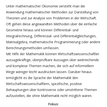
Unter mathematischer Ökonomie versteht man die
Anwendung mathematischer Methoden zur Darstellung von
Theorien und zur Analyse von Problemen in der Wirtschaft.
Oft gehen diese angewandten Methoden über die einfache
Geometrie hinaus und können Differential- und
Integralrechnung, Differenzial- und Differentialgleichungen,
Matrixalgebra, mathematische Programmierung oder andere
Berechnungsmethoden umfassen.
Mit Hilfe der Mathematik können Wirtschaftswissenschaftler
aussagekräftige, überprüfbare Aussagen über weitreichende
und komplexe Themen machen, die sich auf informellem
Wege weniger leicht ausdrücken lassen. Darüber hinaus
ermöglicht es die Sprache der Mathematik den
Wirtschaftswissenschaftlern, spezifische, positive
Behauptungen über kontroverse oder umstrittene Themen
aufzustellen, die ohne Mathematik nicht möglich wären.
Fokus: